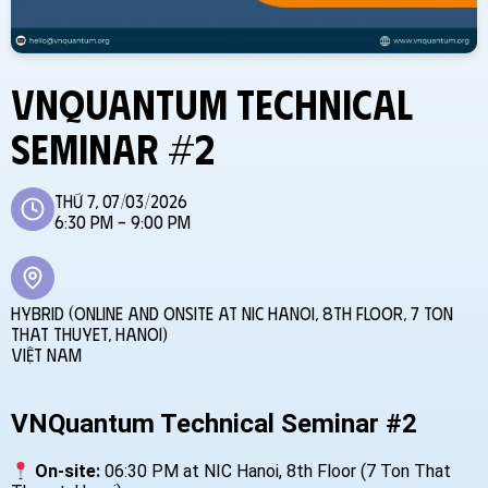
VNQuantum Technical
Seminar #2
Thứ 7, 07/03/2026
6:30 PM - 9:00 PM
Hybrid (Online and onsite at NIC Hanoi, 8th Floor, 7 Ton
That Thuyet, Hanoi)
Việt Nam
VNQuantum Technical Seminar #2
On-site:
06:30 PM at NIC Hanoi, 8th Floor (7 Ton That