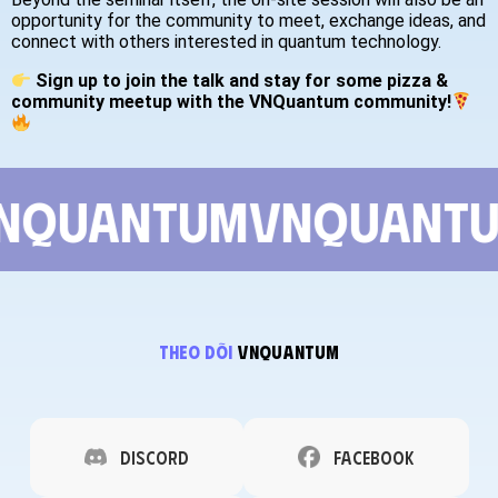
opportunity for the community to meet, exchange ideas, and
connect with others interested in quantum technology.
Sign up to join the talk and stay for some pizza &
community meetup with the VNQuantum community!
nquantum
vnquantu
theo dõi
vnquantum
Discord
Facebook