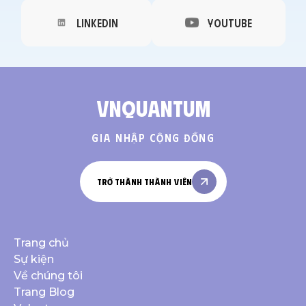
Linkedin
YouTube
VNQuantum
Gia nhập cộng đồng
trở thành thành viên
Trang chủ
Sự kiện
Về chúng tôi
Trang Blog