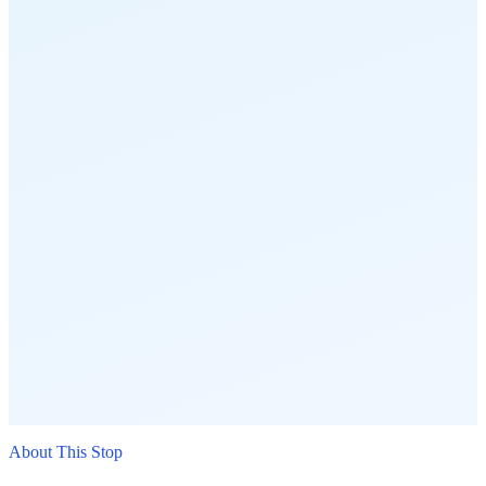
About This Stop