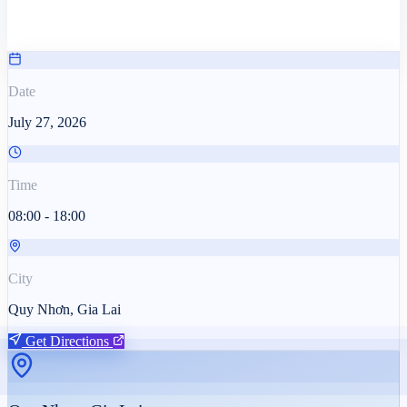
Date
July 27, 2026
Time
08:00 - 18:00
City
Quy Nhơn, Gia Lai
Get Directions